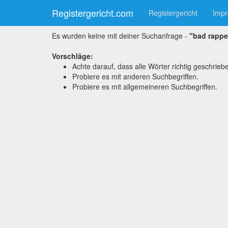
Registergericht.com
Registergericht
Imp
Es wurden keine mit deiner Suchanfrage -
"bad rapp
Vorschläge:
Achte darauf, dass alle Wörter richtig geschrieb
Probiere es mit anderen Suchbegriffen.
Probiere es mit allgemeineren Suchbegriffen.