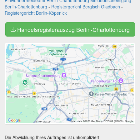
Einwohnermeldeamt Berlin-Charlottenburg
Meldebescheinigung
Berlin-Charlottenburg
-
Registergericht Bergisch Gladbach
-
Registergericht Berlin-Köpenick
Handelsregisterauszug Berlin-Charlottenburg
Die Abwicklung Ihres Auftrages ist unkompliziert.