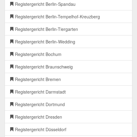
Registergericht Berlin-Spandau
Registergericht Berlin-Tempelhof-Kreuzberg
Registergericht Berlin-Tiergarten
Registergericht Berlin-Wedding
Registergericht Bochum
Registergericht Braunschweig
Registergericht Bremen
Registergericht Darmstadt
Registergericht Dortmund
Registergericht Dresden
Registergericht Düsseldorf