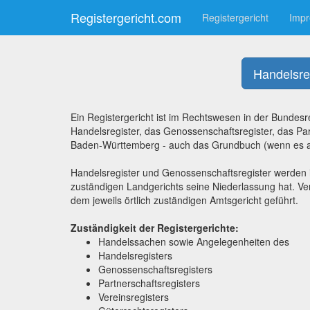
Registergericht.com
Registergericht
Imp
Handelsre
Ein Registergericht ist im Rechtswesen in der Bundesr
Handelsregister, das Genossenschaftsregister, das Part
Baden-Württemberg - auch das Grundbuch (wenn es als
Handelsregister und Genossenschaftsregister werden i
zuständigen Landgerichts seine Niederlassung hat. Ve
dem jeweils örtlich zuständigen Amtsgericht geführt.
Zuständigkeit der Registergerichte:
Handelssachen sowie Angelegenheiten des
Handelsregisters
Genossenschaftsregisters
Partnerschaftsregisters
Vereinsregisters