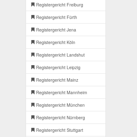
Registergericht Freiburg
Registergericht Fürth
Registergericht Jena
Registergericht Köln
Registergericht Landshut
Registergericht Leipzig
Registergericht Mainz
Registergericht Mannheim
Registergericht München
Registergericht Nürnberg
Registergericht Stuttgart