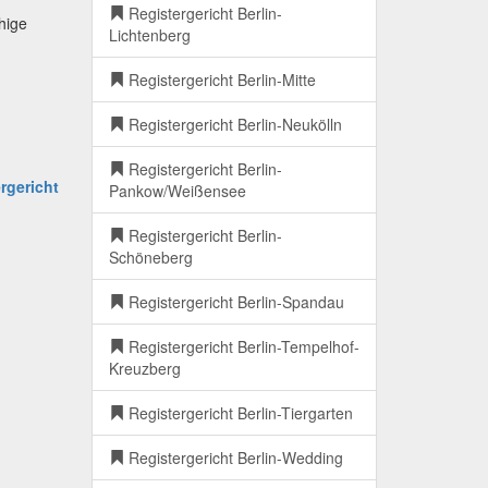
Registergericht Berlin-
hige
Lichtenberg
Registergericht Berlin-Mitte
Registergericht Berlin-Neukölln
Registergericht Berlin-
rgericht
Pankow/Weißensee
Registergericht Berlin-
Schöneberg
Registergericht Berlin-Spandau
Registergericht Berlin-Tempelhof-
Kreuzberg
Registergericht Berlin-Tiergarten
Registergericht Berlin-Wedding