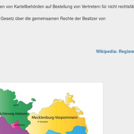
 von Kartellbehörden auf Bestellung von Vertretern für nicht rechtsfä
Gesetz über die gemeinsamen Rechte der Besitzer von
Wikipedia: Registe