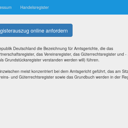
ressum
Handelsregister
gisterauszug online anfordern
epublik Deutschland die Bezeichnung für Amtsgerichte, die das
nerschaftsregister, das Vereinsregister, das Güterrechtsregister und -
 Grundstücksregister verstanden werden will) führen.
nzwischen meist konzentriert bei dem Amtsgericht geführt, das am Sit
reins- und Güterrechtsregister sowie das Grundbuch werden in der Reg