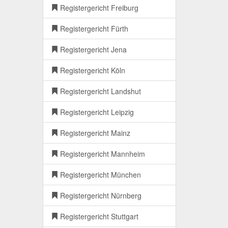
Registergericht Freiburg
Registergericht Fürth
Registergericht Jena
Registergericht Köln
Registergericht Landshut
Registergericht Leipzig
Registergericht Mainz
Registergericht Mannheim
Registergericht München
Registergericht Nürnberg
Registergericht Stuttgart