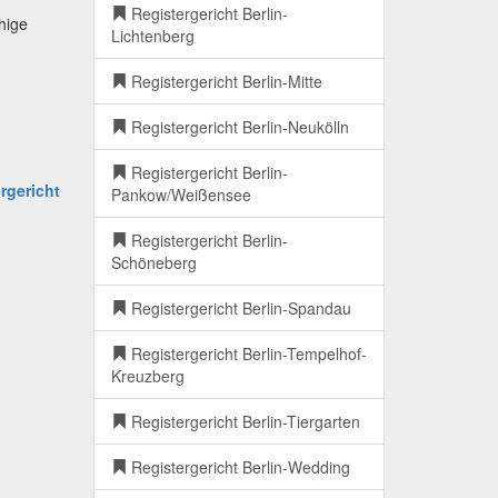
Registergericht Berlin-
hige
Lichtenberg
Registergericht Berlin-Mitte
Registergericht Berlin-Neukölln
Registergericht Berlin-
rgericht
Pankow/Weißensee
Registergericht Berlin-
Schöneberg
Registergericht Berlin-Spandau
Registergericht Berlin-Tempelhof-
Kreuzberg
Registergericht Berlin-Tiergarten
Registergericht Berlin-Wedding