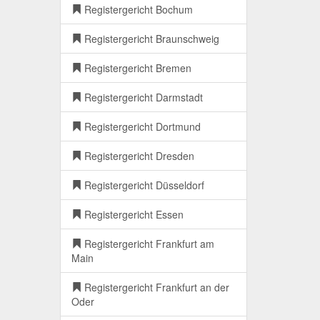
Registergericht Bochum
Registergericht Braunschweig
Registergericht Bremen
Registergericht Darmstadt
Registergericht Dortmund
Registergericht Dresden
Registergericht Düsseldorf
Registergericht Essen
Registergericht Frankfurt am
Main
Registergericht Frankfurt an der
Oder