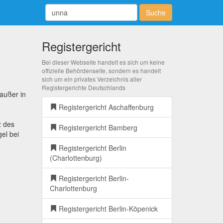
Suche
Registergericht
Bei dieser Webseite handelt es sich um keine
offizielle Behördenseite, sondern es handelt
sich um ein privates Verzeichnis aller
Registergerichte Deutschlands
 außer in
Registergericht Aschaffenburg
z des
Registergericht Bamberg
el bei
Registergericht Berlin
(Charlottenburg)
Registergericht Berlin-
Charlottenburg
Registergericht Berlin-Köpenick