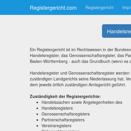
Registergericht.com
Registergericht
Imp
Handelsre
Ein Registergericht ist im Rechtswesen in der Bundesr
Handelsregister, das Genossenschaftsregister, das Part
Baden-Württemberg - auch das Grundbuch (wenn es als
Handelsregister und Genossenschaftsregister werden i
zuständigen Landgerichts seine Niederlassung hat. Ve
dem jeweils örtlich zuständigen Amtsgericht geführt.
Zuständigkeit der Registergerichte:
Handelssachen sowie Angelegenheiten des
Handelsregisters
Genossenschaftsregisters
Partnerschaftsregisters
Vereinsregisters