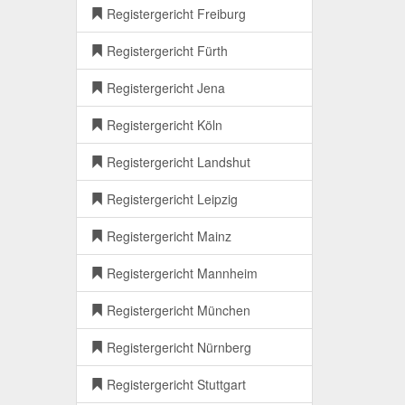
Registergericht Freiburg
Registergericht Fürth
Registergericht Jena
Registergericht Köln
Registergericht Landshut
Registergericht Leipzig
Registergericht Mainz
Registergericht Mannheim
Registergericht München
Registergericht Nürnberg
Registergericht Stuttgart