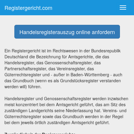
Registergericht.com
Handelsregisterauszug online anfordern
Ein Registergericht ist im Rechtswesen in der Bundesrepublik
Deutschland die Bezeichnung für Amtsgerichte, die das
Handelsregister, das Genossenschaftsregister, das
Partnerschaftsregister, das Vereinsregister, das
Güterrechtsregister und - außer in Baden-Württemberg - auch
das Grundbuch (wenn es als Grundstücksregister verstanden
werden will) führen.
Handelsregister und Genossenschaftsregister werden inzwischen
meist konzentriert bei dem Amtsgericht geführt, das am Sitz des
zuständigen Landgerichts seine Niederlassung hat. Vereins- und
Güterrechtsregister sowie das Grundbuch werden in der Regel
bei dem jeweils örtlich zuständigen Amtsgericht geführt.