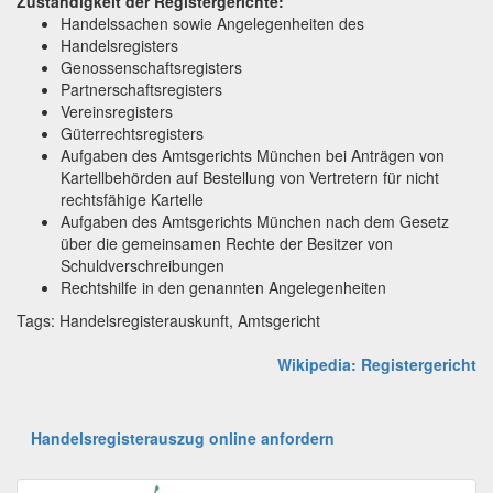
Zuständigkeit der Registergerichte:
Handelssachen sowie Angelegenheiten des
Handelsregisters
Genossenschaftsregisters
Partnerschaftsregisters
Vereinsregisters
Güterrechtsregisters
Aufgaben des Amtsgerichts München bei Anträgen von
Kartellbehörden auf Bestellung von Vertretern für nicht
rechtsfähige Kartelle
Aufgaben des Amtsgerichts München nach dem Gesetz
über die gemeinsamen Rechte der Besitzer von
Schuldverschreibungen
Rechtshilfe in den genannten Angelegenheiten
Tags: Handelsregisterauskunft, Amtsgericht
Wikipedia: Registergericht
Handelsregisterauszug online anfordern