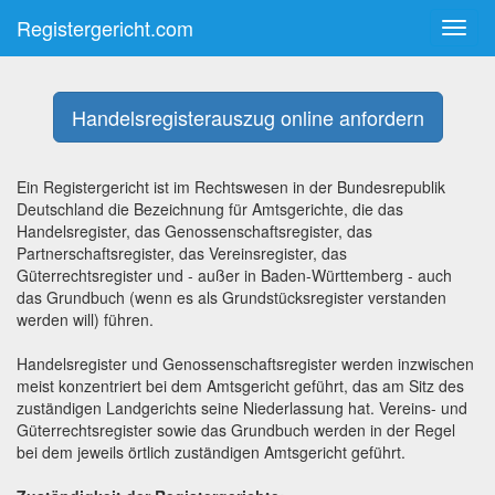
Registergericht.com
Handelsregisterauszug online anfordern
Ein Registergericht ist im Rechtswesen in der Bundesrepublik
Deutschland die Bezeichnung für Amtsgerichte, die das
Handelsregister, das Genossenschaftsregister, das
Partnerschaftsregister, das Vereinsregister, das
Güterrechtsregister und - außer in Baden-Württemberg - auch
das Grundbuch (wenn es als Grundstücksregister verstanden
werden will) führen.
Handelsregister und Genossenschaftsregister werden inzwischen
meist konzentriert bei dem Amtsgericht geführt, das am Sitz des
zuständigen Landgerichts seine Niederlassung hat. Vereins- und
Güterrechtsregister sowie das Grundbuch werden in der Regel
bei dem jeweils örtlich zuständigen Amtsgericht geführt.