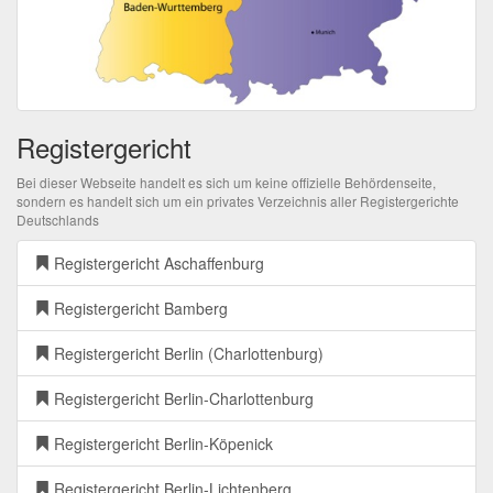
Registergericht
Bei dieser Webseite handelt es sich um keine offizielle Behördenseite,
sondern es handelt sich um ein privates Verzeichnis aller Registergerichte
Deutschlands
Registergericht Aschaffenburg
Registergericht Bamberg
Registergericht Berlin (Charlottenburg)
Registergericht Berlin-Charlottenburg
Registergericht Berlin-Köpenick
Registergericht Berlin-Lichtenberg