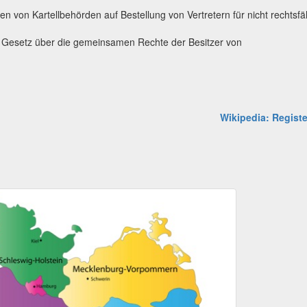
 von Kartellbehörden auf Bestellung von Vertretern für nicht rechtsfä
Gesetz über die gemeinsamen Rechte der Besitzer von
Wikipedia: Registe