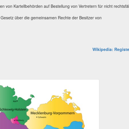
 von Kartellbehörden auf Bestellung von Vertretern für nicht rechtsfä
Gesetz über die gemeinsamen Rechte der Besitzer von
Wikipedia: Registe