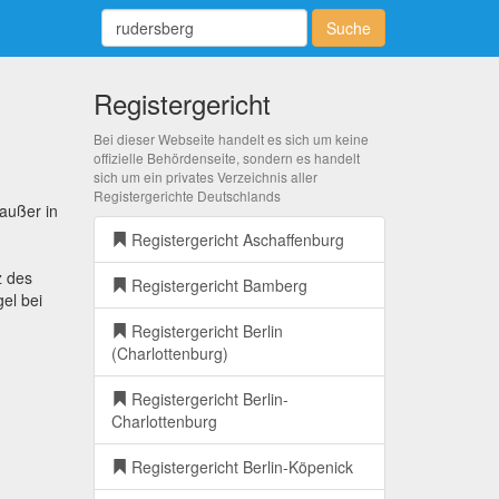
Suche
Registergericht
Bei dieser Webseite handelt es sich um keine
offizielle Behördenseite, sondern es handelt
sich um ein privates Verzeichnis aller
Registergerichte Deutschlands
 außer in
Registergericht Aschaffenburg
z des
Registergericht Bamberg
el bei
Registergericht Berlin
(Charlottenburg)
Registergericht Berlin-
Charlottenburg
Registergericht Berlin-Köpenick