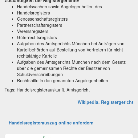
Zuständigkeit der Registergerichte:
Handelssachen sowie Angelegenheiten des
Handelsregisters
Genossenschaftsregisters
Partnerschaftsregisters
Vereinsregisters
Güterrechtsregisters
Aufgaben des Amtsgerichts München bei Anträgen von
Kartellbehörden auf Bestellung von Vertretern für nicht
rechtsfähige Kartelle
Aufgaben des Amtsgerichts München nach dem Gesetz
über die gemeinsamen Rechte der Besitzer von
Schuldverschreibungen
Rechtshilfe in den genannten Angelegenheiten
Tags: Handelsregisterauskunft, Amtsgericht
Wikipedia: Registergericht
Handelsregisterauszug online anfordern