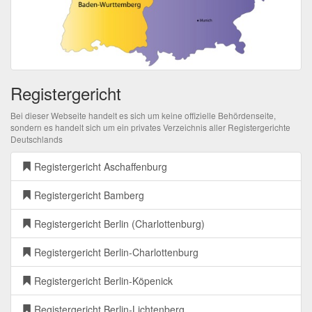
Registergericht
Bei dieser Webseite handelt es sich um keine offizielle Behördenseite,
sondern es handelt sich um ein privates Verzeichnis aller Registergerichte
Deutschlands
Registergericht Aschaffenburg
Registergericht Bamberg
Registergericht Berlin (Charlottenburg)
Registergericht Berlin-Charlottenburg
Registergericht Berlin-Köpenick
Registergericht Berlin-Lichtenberg