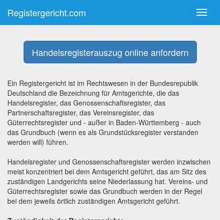
Registergericht.com
Handelsregisterauszug online anfordern
Ein Registergericht ist im Rechtswesen in der Bundesrepublik
Deutschland die Bezeichnung für Amtsgerichte, die das
Handelsregister, das Genossenschaftsregister, das
Partnerschaftsregister, das Vereinsregister, das
Güterrechtsregister und - außer in Baden-Württemberg - auch
das Grundbuch (wenn es als Grundstücksregister verstanden
werden will) führen.
Handelsregister und Genossenschaftsregister werden inzwischen
meist konzentriert bei dem Amtsgericht geführt, das am Sitz des
zuständigen Landgerichts seine Niederlassung hat. Vereins- und
Güterrechtsregister sowie das Grundbuch werden in der Regel
bei dem jeweils örtlich zuständigen Amtsgericht geführt.