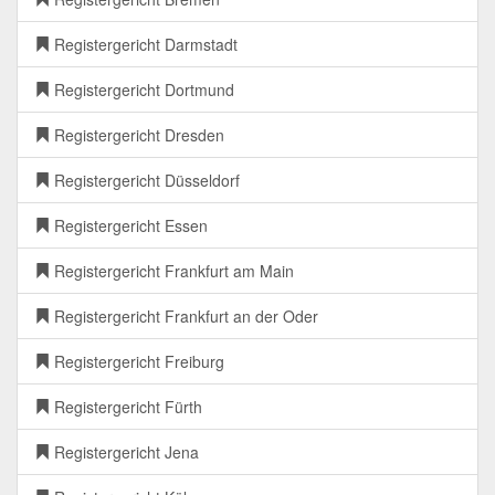
Registergericht Darmstadt
Registergericht Dortmund
Registergericht Dresden
Registergericht Düsseldorf
Registergericht Essen
Registergericht Frankfurt am Main
Registergericht Frankfurt an der Oder
Registergericht Freiburg
Registergericht Fürth
Registergericht Jena