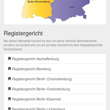
Registergericht
Bei dieser Webseite handelt es sich um keine offizielle Behördenseite,
sondern es handelt sich um ein privates Verzeichnis aller Registergerichte
Deutschlands
Registergericht Aschaffenburg
Registergericht Bamberg
Registergericht Berlin (Charlottenburg)
Registergericht Berlin-Charlottenburg
Registergericht Berlin-Köpenick
Registergericht Berlin-Lichtenberg