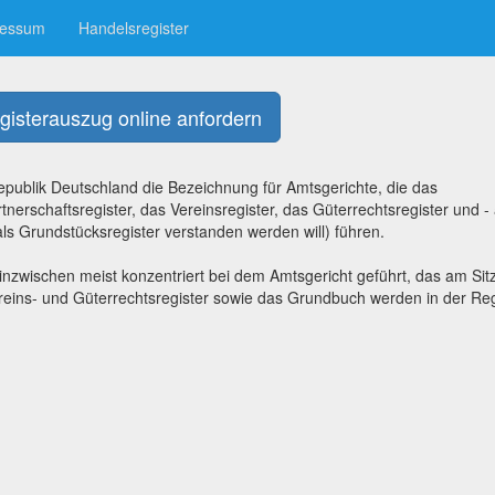
ressum
Handelsregister
gisterauszug online anfordern
epublik Deutschland die Bezeichnung für Amtsgerichte, die das
nerschaftsregister, das Vereinsregister, das Güterrechtsregister und -
 Grundstücksregister verstanden werden will) führen.
nzwischen meist konzentriert bei dem Amtsgericht geführt, das am Sit
reins- und Güterrechtsregister sowie das Grundbuch werden in der Reg