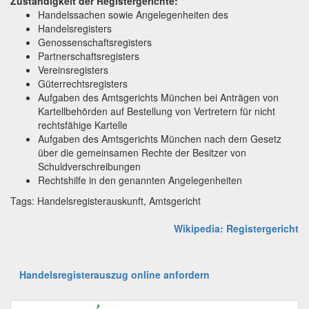
Zuständigkeit der Registergerichte:
Handelssachen sowie Angelegenheiten des
Handelsregisters
Genossenschaftsregisters
Partnerschaftsregisters
Vereinsregisters
Güterrechtsregisters
Aufgaben des Amtsgerichts München bei Anträgen von
Kartellbehörden auf Bestellung von Vertretern für nicht
rechtsfähige Kartelle
Aufgaben des Amtsgerichts München nach dem Gesetz
über die gemeinsamen Rechte der Besitzer von
Schuldverschreibungen
Rechtshilfe in den genannten Angelegenheiten
Tags: Handelsregisterauskunft, Amtsgericht
Wikipedia: Registergericht
Handelsregisterauszug online anfordern