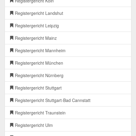
Registergericht Köln
Registergericht Landshut
Registergericht Leipzig
Registergericht Mainz
Registergericht Mannheim
Registergericht München
Registergericht Nürnberg
Registergericht Stuttgart
Registergericht Stuttgart-Bad Cannstatt
Registergericht Traunstein
Registergericht Ulm