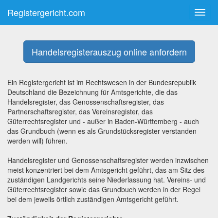
Registergericht.com
Handelsregisterauszug online anfordern
Ein Registergericht ist im Rechtswesen in der Bundesrepublik
Deutschland die Bezeichnung für Amtsgerichte, die das
Handelsregister, das Genossenschaftsregister, das
Partnerschaftsregister, das Vereinsregister, das
Güterrechtsregister und - außer in Baden-Württemberg - auch
das Grundbuch (wenn es als Grundstücksregister verstanden
werden will) führen.
Handelsregister und Genossenschaftsregister werden inzwischen
meist konzentriert bei dem Amtsgericht geführt, das am Sitz des
zuständigen Landgerichts seine Niederlassung hat. Vereins- und
Güterrechtsregister sowie das Grundbuch werden in der Regel
bei dem jeweils örtlich zuständigen Amtsgericht geführt.