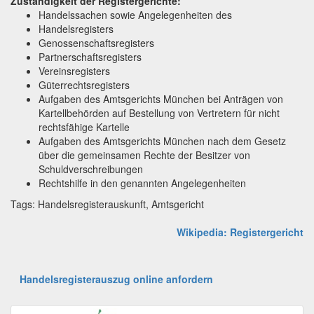
Zuständigkeit der Registergerichte:
Handelssachen sowie Angelegenheiten des
Handelsregisters
Genossenschaftsregisters
Partnerschaftsregisters
Vereinsregisters
Güterrechtsregisters
Aufgaben des Amtsgerichts München bei Anträgen von
Kartellbehörden auf Bestellung von Vertretern für nicht
rechtsfähige Kartelle
Aufgaben des Amtsgerichts München nach dem Gesetz
über die gemeinsamen Rechte der Besitzer von
Schuldverschreibungen
Rechtshilfe in den genannten Angelegenheiten
Tags: Handelsregisterauskunft, Amtsgericht
Wikipedia: Registergericht
Handelsregisterauszug online anfordern