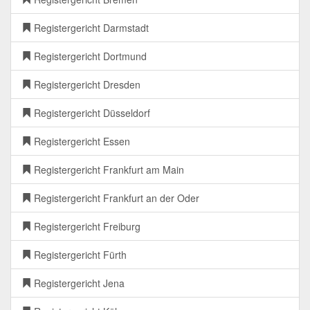
Registergericht Darmstadt
Registergericht Dortmund
Registergericht Dresden
Registergericht Düsseldorf
Registergericht Essen
Registergericht Frankfurt am Main
Registergericht Frankfurt an der Oder
Registergericht Freiburg
Registergericht Fürth
Registergericht Jena