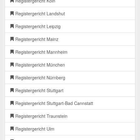
Registergericht Köln
Registergericht Landshut
Registergericht Leipzig
Registergericht Mainz
Registergericht Mannheim
Registergericht München
Registergericht Nürnberg
Registergericht Stuttgart
Registergericht Stuttgart-Bad Cannstatt
Registergericht Traunstein
Registergericht Ulm