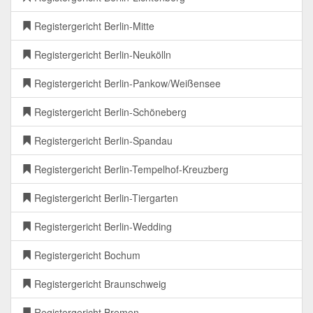
Registergericht Berlin-Mitte
Registergericht Berlin-Neukölln
Registergericht Berlin-Pankow/Weißensee
Registergericht Berlin-Schöneberg
Registergericht Berlin-Spandau
Registergericht Berlin-Tempelhof-Kreuzberg
Registergericht Berlin-Tiergarten
Registergericht Berlin-Wedding
Registergericht Bochum
Registergericht Braunschweig
Registergericht Bremen