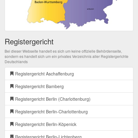
Registergericht
Bei dieser Webseite handelt es sich um keine offizielle Behördenseite,
sondern es handelt sich um ein privates Verzeichnis aller Registergerichte
Deutschlands
Registergericht Aschaffenburg
Registergericht Bamberg
Registergericht Berlin (Charlottenburg)
Registergericht Berlin-Charlottenburg
Registergericht Berlin-Köpenick
Registergericht Berlin-Lichtenberg