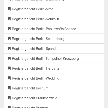
Registergericht Berlin-Mitte
Registergericht Berlin-Neukölln
Registergericht Berlin-Pankow/Weißensee
Registergericht Berlin-Schöneberg
Registergericht Berlin-Spandau
Registergericht Berlin-Tempelhof-Kreuzberg
Registergericht Berlin-Tiergarten
Registergericht Berlin-Wedding
Registergericht Bochum
Registergericht Braunschweig
Registergericht Bremen