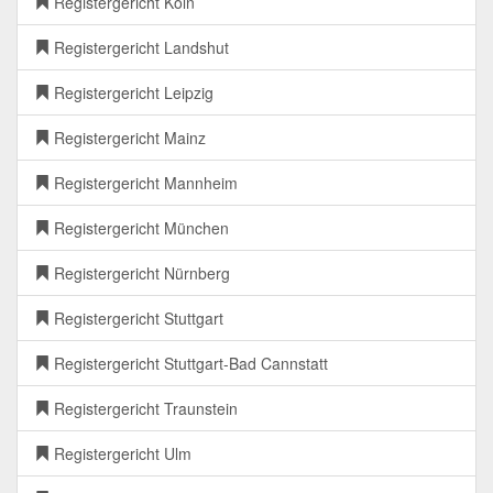
Registergericht Köln
Registergericht Landshut
Registergericht Leipzig
Registergericht Mainz
Registergericht Mannheim
Registergericht München
Registergericht Nürnberg
Registergericht Stuttgart
Registergericht Stuttgart-Bad Cannstatt
Registergericht Traunstein
Registergericht Ulm