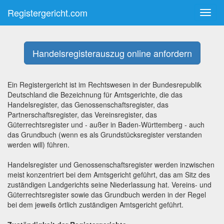
Registergericht.com
Handelsregisterauszug online anfordern
Ein Registergericht ist im Rechtswesen in der Bundesrepublik
Deutschland die Bezeichnung für Amtsgerichte, die das
Handelsregister, das Genossenschaftsregister, das
Partnerschaftsregister, das Vereinsregister, das
Güterrechtsregister und - außer in Baden-Württemberg - auch
das Grundbuch (wenn es als Grundstücksregister verstanden
werden will) führen.
Handelsregister und Genossenschaftsregister werden inzwischen
meist konzentriert bei dem Amtsgericht geführt, das am Sitz des
zuständigen Landgerichts seine Niederlassung hat. Vereins- und
Güterrechtsregister sowie das Grundbuch werden in der Regel
bei dem jeweils örtlich zuständigen Amtsgericht geführt.