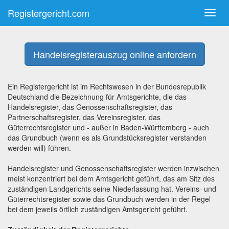
Registergericht.com
Handelsregisterauszug online anfordern
Ein Registergericht ist im Rechtswesen in der Bundesrepublik
Deutschland die Bezeichnung für Amtsgerichte, die das
Handelsregister, das Genossenschaftsregister, das
Partnerschaftsregister, das Vereinsregister, das
Güterrechtsregister und - außer in Baden-Württemberg - auch
das Grundbuch (wenn es als Grundstücksregister verstanden
werden will) führen.
Handelsregister und Genossenschaftsregister werden inzwischen
meist konzentriert bei dem Amtsgericht geführt, das am Sitz des
zuständigen Landgerichts seine Niederlassung hat. Vereins- und
Güterrechtsregister sowie das Grundbuch werden in der Regel
bei dem jeweils örtlich zuständigen Amtsgericht geführt.