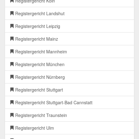
Registergericht Köln
Registergericht Landshut
Registergericht Leipzig
Registergericht Mainz
Registergericht Mannheim
Registergericht München
Registergericht Nürnberg
Registergericht Stuttgart
Registergericht Stuttgart-Bad Cannstatt
Registergericht Traunstein
Registergericht Ulm