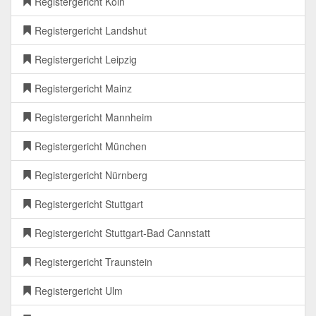
Registergericht Köln
Registergericht Landshut
Registergericht Leipzig
Registergericht Mainz
Registergericht Mannheim
Registergericht München
Registergericht Nürnberg
Registergericht Stuttgart
Registergericht Stuttgart-Bad Cannstatt
Registergericht Traunstein
Registergericht Ulm