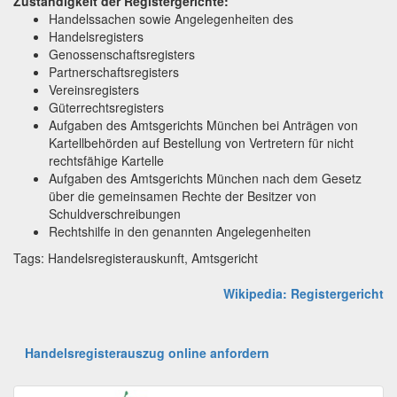
Zuständigkeit der Registergerichte:
Handelssachen sowie Angelegenheiten des
Handelsregisters
Genossenschaftsregisters
Partnerschaftsregisters
Vereinsregisters
Güterrechtsregisters
Aufgaben des Amtsgerichts München bei Anträgen von
Kartellbehörden auf Bestellung von Vertretern für nicht
rechtsfähige Kartelle
Aufgaben des Amtsgerichts München nach dem Gesetz
über die gemeinsamen Rechte der Besitzer von
Schuldverschreibungen
Rechtshilfe in den genannten Angelegenheiten
Tags: Handelsregisterauskunft, Amtsgericht
Wikipedia: Registergericht
Handelsregisterauszug online anfordern