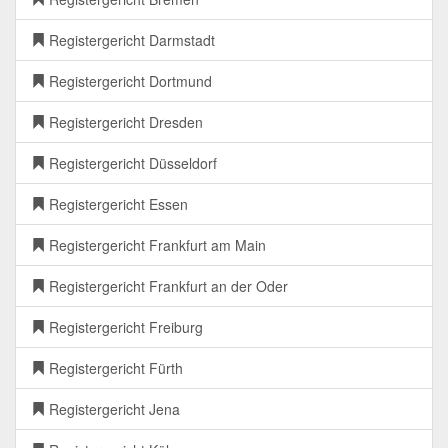
Registergericht Darmstadt
Registergericht Dortmund
Registergericht Dresden
Registergericht Düsseldorf
Registergericht Essen
Registergericht Frankfurt am Main
Registergericht Frankfurt an der Oder
Registergericht Freiburg
Registergericht Fürth
Registergericht Jena