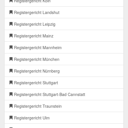
Registergericht Köln
Registergericht Landshut
Registergericht Leipzig
Registergericht Mainz
Registergericht Mannheim
Registergericht München
Registergericht Nürnberg
Registergericht Stuttgart
Registergericht Stuttgart-Bad Cannstatt
Registergericht Traunstein
Registergericht Ulm