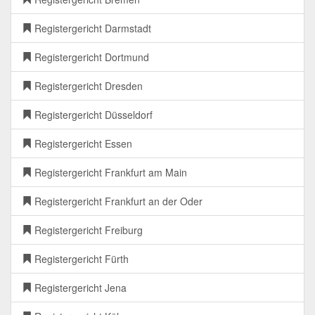
Registergericht Darmstadt
Registergericht Dortmund
Registergericht Dresden
Registergericht Düsseldorf
Registergericht Essen
Registergericht Frankfurt am Main
Registergericht Frankfurt an der Oder
Registergericht Freiburg
Registergericht Fürth
Registergericht Jena