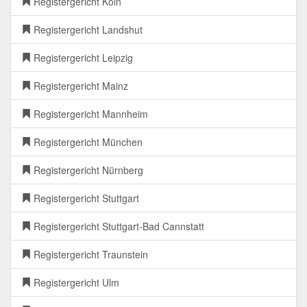
Registergericht Köln
Registergericht Landshut
Registergericht Leipzig
Registergericht Mainz
Registergericht Mannheim
Registergericht München
Registergericht Nürnberg
Registergericht Stuttgart
Registergericht Stuttgart-Bad Cannstatt
Registergericht Traunstein
Registergericht Ulm