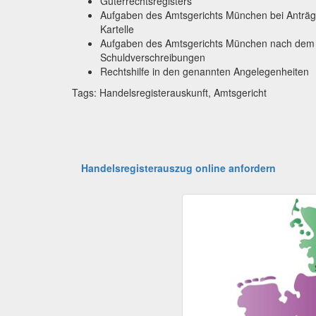
Güterrechtsregisters
Aufgaben des Amtsgerichts München bei Anträgen
Kartelle
Aufgaben des Amtsgerichts München nach dem 
Schuldverschreibungen
Rechtshilfe in den genannten Angelegenheiten
Tags: Handelsregisterauskunft, Amtsgericht
Handelsregisterauszug online anfordern