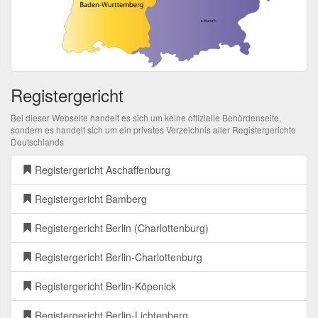
Registergericht
Bei dieser Webseite handelt es sich um keine offizielle Behördenseite,
sondern es handelt sich um ein privates Verzeichnis aller Registergerichte
Deutschlands
Registergericht Aschaffenburg
Registergericht Bamberg
Registergericht Berlin (Charlottenburg)
Registergericht Berlin-Charlottenburg
Registergericht Berlin-Köpenick
Registergericht Berlin-Lichtenberg