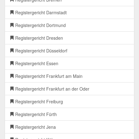
Registergericht Darmstadt
Registergericht Dortmund
Registergericht Dresden
Registergericht Düsseldorf
Registergericht Essen
Registergericht Frankfurt am Main
Registergericht Frankfurt an der Oder
Registergericht Freiburg
Registergericht Fürth
Registergericht Jena