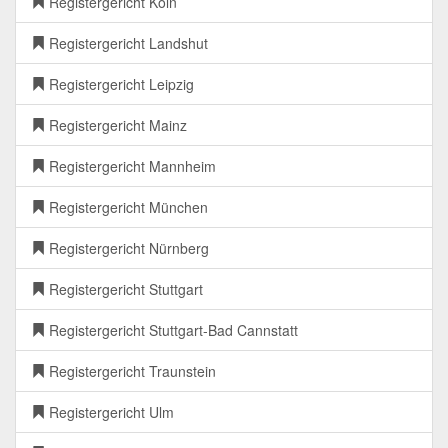
Registergericht Köln
Registergericht Landshut
Registergericht Leipzig
Registergericht Mainz
Registergericht Mannheim
Registergericht München
Registergericht Nürnberg
Registergericht Stuttgart
Registergericht Stuttgart-Bad Cannstatt
Registergericht Traunstein
Registergericht Ulm