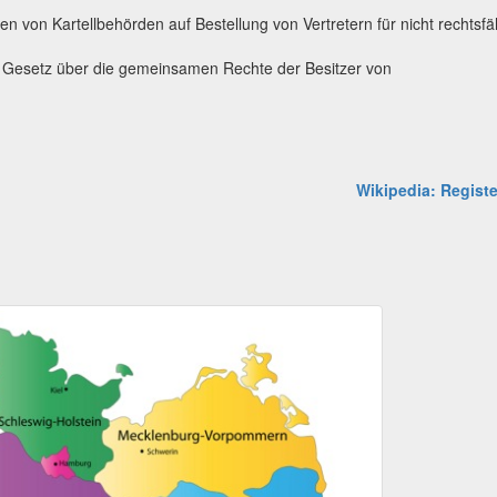
 von Kartellbehörden auf Bestellung von Vertretern für nicht rechtsfä
Gesetz über die gemeinsamen Rechte der Besitzer von
Wikipedia: Registe