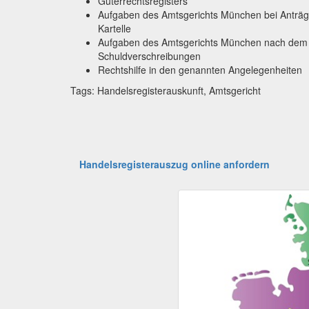
Güterrechtsregisters
Aufgaben des Amtsgerichts München bei Anträgen
Kartelle
Aufgaben des Amtsgerichts München nach dem 
Schuldverschreibungen
Rechtshilfe in den genannten Angelegenheiten
Tags: Handelsregisterauskunft, Amtsgericht
Handelsregisterauszug online anfordern