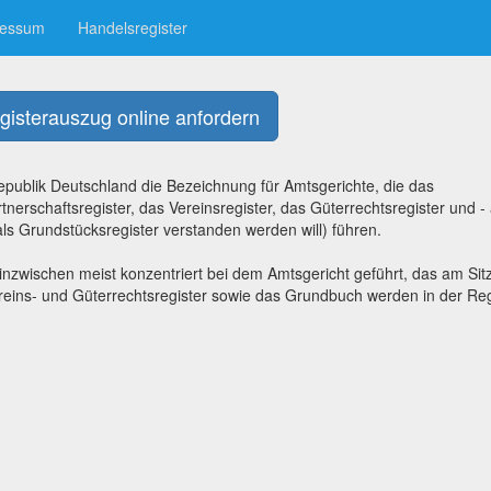
ressum
Handelsregister
gisterauszug online anfordern
epublik Deutschland die Bezeichnung für Amtsgerichte, die das
nerschaftsregister, das Vereinsregister, das Güterrechtsregister und -
 Grundstücksregister verstanden werden will) führen.
nzwischen meist konzentriert bei dem Amtsgericht geführt, das am Sit
reins- und Güterrechtsregister sowie das Grundbuch werden in der Reg