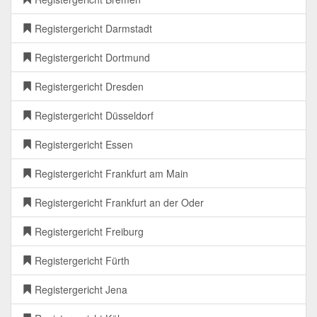
Registergericht Darmstadt
Registergericht Dortmund
Registergericht Dresden
Registergericht Düsseldorf
Registergericht Essen
Registergericht Frankfurt am Main
Registergericht Frankfurt an der Oder
Registergericht Freiburg
Registergericht Fürth
Registergericht Jena