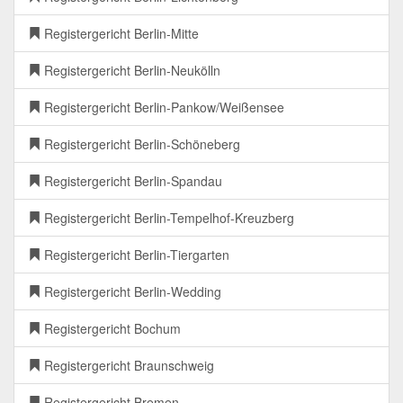
Registergericht Berlin-Mitte
Registergericht Berlin-Neukölln
Registergericht Berlin-Pankow/Weißensee
Registergericht Berlin-Schöneberg
Registergericht Berlin-Spandau
Registergericht Berlin-Tempelhof-Kreuzberg
Registergericht Berlin-Tiergarten
Registergericht Berlin-Wedding
Registergericht Bochum
Registergericht Braunschweig
Registergericht Bremen