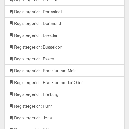
Registergericht Darmstadt
Registergericht Dortmund
Registergericht Dresden
Registergericht Düsseldorf
Registergericht Essen
Registergericht Frankfurt am Main
Registergericht Frankfurt an der Oder
Registergericht Freiburg
Registergericht Fürth
Registergericht Jena