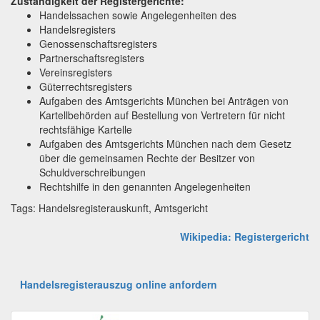
Zuständigkeit der Registergerichte:
Handelssachen sowie Angelegenheiten des
Handelsregisters
Genossenschaftsregisters
Partnerschaftsregisters
Vereinsregisters
Güterrechtsregisters
Aufgaben des Amtsgerichts München bei Anträgen von
Kartellbehörden auf Bestellung von Vertretern für nicht
rechtsfähige Kartelle
Aufgaben des Amtsgerichts München nach dem Gesetz
über die gemeinsamen Rechte der Besitzer von
Schuldverschreibungen
Rechtshilfe in den genannten Angelegenheiten
Tags: Handelsregisterauskunft, Amtsgericht
Wikipedia: Registergericht
Handelsregisterauszug online anfordern