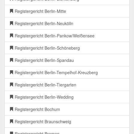
Registergericht Berlin-Mitte
Registergericht Berlin-Neukölln
Registergericht Berlin-Pankow/Weißensee
Registergericht Berlin-Schöneberg
Registergericht Berlin-Spandau
Registergericht Berlin-Tempelhof-Kreuzberg
Registergericht Berlin-Tiergarten
Registergericht Berlin-Wedding
Registergericht Bochum
Registergericht Braunschweig
Registergericht Bremen