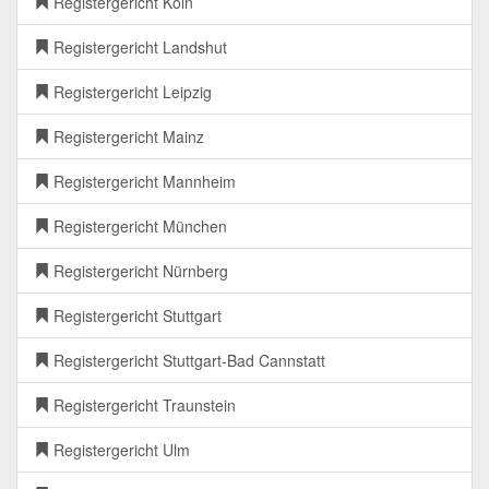
Registergericht Köln
Registergericht Landshut
Registergericht Leipzig
Registergericht Mainz
Registergericht Mannheim
Registergericht München
Registergericht Nürnberg
Registergericht Stuttgart
Registergericht Stuttgart-Bad Cannstatt
Registergericht Traunstein
Registergericht Ulm