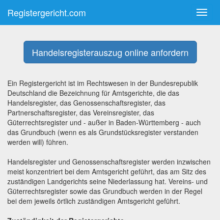
Registergericht.com
Handelsregisterauszug online anfordern
Ein Registergericht ist im Rechtswesen in der Bundesrepublik
Deutschland die Bezeichnung für Amtsgerichte, die das
Handelsregister, das Genossenschaftsregister, das
Partnerschaftsregister, das Vereinsregister, das
Güterrechtsregister und - außer in Baden-Württemberg - auch
das Grundbuch (wenn es als Grundstücksregister verstanden
werden will) führen.
Handelsregister und Genossenschaftsregister werden inzwischen
meist konzentriert bei dem Amtsgericht geführt, das am Sitz des
zuständigen Landgerichts seine Niederlassung hat. Vereins- und
Güterrechtsregister sowie das Grundbuch werden in der Regel
bei dem jeweils örtlich zuständigen Amtsgericht geführt.