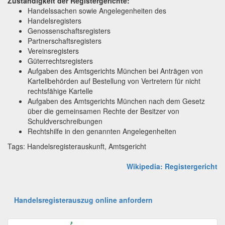
Zuständigkeit der Registergerichte:
Handelssachen sowie Angelegenheiten des
Handelsregisters
Genossenschaftsregisters
Partnerschaftsregisters
Vereinsregisters
Güterrechtsregisters
Aufgaben des Amtsgerichts München bei Anträgen von
Kartellbehörden auf Bestellung von Vertretern für nicht
rechtsfähige Kartelle
Aufgaben des Amtsgerichts München nach dem Gesetz
über die gemeinsamen Rechte der Besitzer von
Schuldverschreibungen
Rechtshilfe in den genannten Angelegenheiten
Tags: Handelsregisterauskunft, Amtsgericht
Wikipedia: Registergericht
Handelsregisterauszug online anfordern