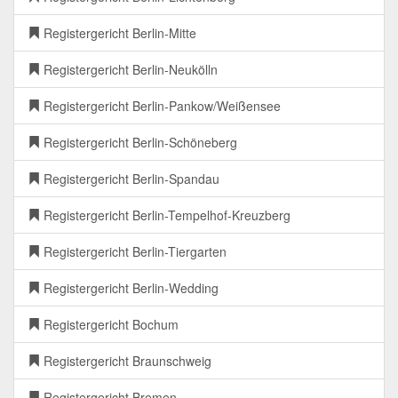
Registergericht Berlin-Mitte
Registergericht Berlin-Neukölln
Registergericht Berlin-Pankow/Weißensee
Registergericht Berlin-Schöneberg
Registergericht Berlin-Spandau
Registergericht Berlin-Tempelhof-Kreuzberg
Registergericht Berlin-Tiergarten
Registergericht Berlin-Wedding
Registergericht Bochum
Registergericht Braunschweig
Registergericht Bremen