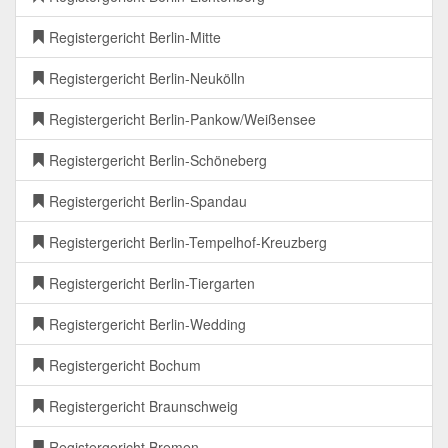
Registergericht Berlin-Mitte
Registergericht Berlin-Neukölln
Registergericht Berlin-Pankow/Weißensee
Registergericht Berlin-Schöneberg
Registergericht Berlin-Spandau
Registergericht Berlin-Tempelhof-Kreuzberg
Registergericht Berlin-Tiergarten
Registergericht Berlin-Wedding
Registergericht Bochum
Registergericht Braunschweig
Registergericht Bremen