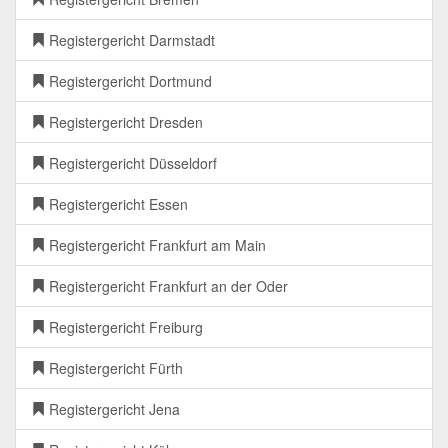
Registergericht Darmstadt
Registergericht Dortmund
Registergericht Dresden
Registergericht Düsseldorf
Registergericht Essen
Registergericht Frankfurt am Main
Registergericht Frankfurt an der Oder
Registergericht Freiburg
Registergericht Fürth
Registergericht Jena