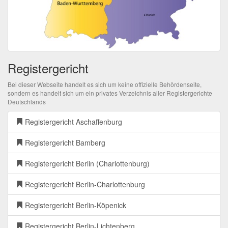
Registergericht
Bei dieser Webseite handelt es sich um keine offizielle Behördenseite,
sondern es handelt sich um ein privates Verzeichnis aller Registergerichte
Deutschlands
Registergericht Aschaffenburg
Registergericht Bamberg
Registergericht Berlin (Charlottenburg)
Registergericht Berlin-Charlottenburg
Registergericht Berlin-Köpenick
Registergericht Berlin-Lichtenberg