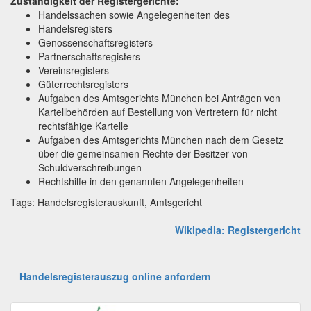
Zuständigkeit der Registergerichte:
Handelssachen sowie Angelegenheiten des
Handelsregisters
Genossenschaftsregisters
Partnerschaftsregisters
Vereinsregisters
Güterrechtsregisters
Aufgaben des Amtsgerichts München bei Anträgen von
Kartellbehörden auf Bestellung von Vertretern für nicht
rechtsfähige Kartelle
Aufgaben des Amtsgerichts München nach dem Gesetz
über die gemeinsamen Rechte der Besitzer von
Schuldverschreibungen
Rechtshilfe in den genannten Angelegenheiten
Tags: Handelsregisterauskunft, Amtsgericht
Wikipedia: Registergericht
Handelsregisterauszug online anfordern