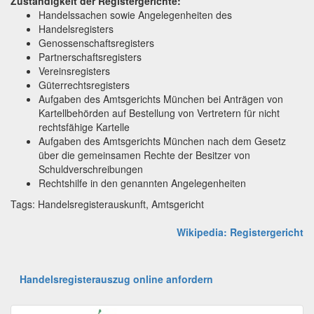
Zuständigkeit der Registergerichte:
Handelssachen sowie Angelegenheiten des
Handelsregisters
Genossenschaftsregisters
Partnerschaftsregisters
Vereinsregisters
Güterrechtsregisters
Aufgaben des Amtsgerichts München bei Anträgen von
Kartellbehörden auf Bestellung von Vertretern für nicht
rechtsfähige Kartelle
Aufgaben des Amtsgerichts München nach dem Gesetz
über die gemeinsamen Rechte der Besitzer von
Schuldverschreibungen
Rechtshilfe in den genannten Angelegenheiten
Tags: Handelsregisterauskunft, Amtsgericht
Wikipedia: Registergericht
Handelsregisterauszug online anfordern