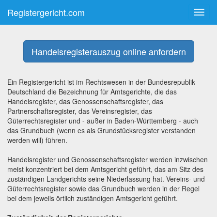
Registergericht.com
Handelsregisterauszug online anfordern
Ein Registergericht ist im Rechtswesen in der Bundesrepublik
Deutschland die Bezeichnung für Amtsgerichte, die das
Handelsregister, das Genossenschaftsregister, das
Partnerschaftsregister, das Vereinsregister, das
Güterrechtsregister und - außer in Baden-Württemberg - auch
das Grundbuch (wenn es als Grundstücksregister verstanden
werden will) führen.
Handelsregister und Genossenschaftsregister werden inzwischen
meist konzentriert bei dem Amtsgericht geführt, das am Sitz des
zuständigen Landgerichts seine Niederlassung hat. Vereins- und
Güterrechtsregister sowie das Grundbuch werden in der Regel
bei dem jeweils örtlich zuständigen Amtsgericht geführt.