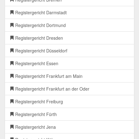
Registergericht Darmstadt
Registergericht Dortmund
Registergericht Dresden
Registergericht Düsseldorf
Registergericht Essen
Registergericht Frankfurt am Main
Registergericht Frankfurt an der Oder
Registergericht Freiburg
Registergericht Fürth
Registergericht Jena