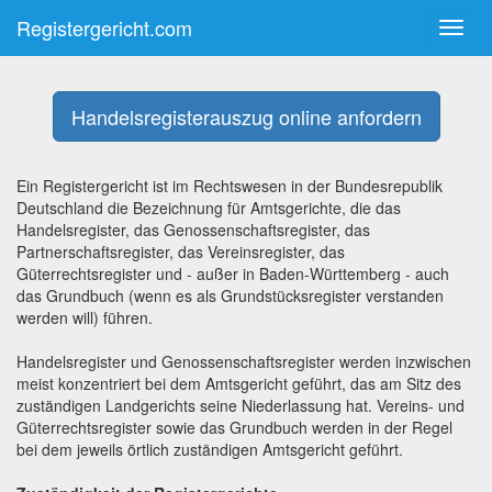
Registergericht.com
Handelsregisterauszug online anfordern
Ein Registergericht ist im Rechtswesen in der Bundesrepublik
Deutschland die Bezeichnung für Amtsgerichte, die das
Handelsregister, das Genossenschaftsregister, das
Partnerschaftsregister, das Vereinsregister, das
Güterrechtsregister und - außer in Baden-Württemberg - auch
das Grundbuch (wenn es als Grundstücksregister verstanden
werden will) führen.
Handelsregister und Genossenschaftsregister werden inzwischen
meist konzentriert bei dem Amtsgericht geführt, das am Sitz des
zuständigen Landgerichts seine Niederlassung hat. Vereins- und
Güterrechtsregister sowie das Grundbuch werden in der Regel
bei dem jeweils örtlich zuständigen Amtsgericht geführt.