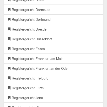
Registergericht Darmstadt
Registergericht Dortmund
Registergericht Dresden
Registergericht Düsseldorf
Registergericht Essen
Registergericht Frankfurt am Main
Registergericht Frankfurt an der Oder
Registergericht Freiburg
Registergericht Fürth
Registergericht Jena