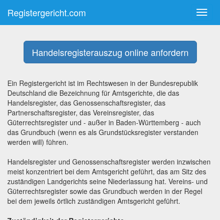
Registergericht.com
Handelsregisterauszug online anfordern
Ein Registergericht ist im Rechtswesen in der Bundesrepublik
Deutschland die Bezeichnung für Amtsgerichte, die das
Handelsregister, das Genossenschaftsregister, das
Partnerschaftsregister, das Vereinsregister, das
Güterrechtsregister und - außer in Baden-Württemberg - auch
das Grundbuch (wenn es als Grundstücksregister verstanden
werden will) führen.
Handelsregister und Genossenschaftsregister werden inzwischen
meist konzentriert bei dem Amtsgericht geführt, das am Sitz des
zuständigen Landgerichts seine Niederlassung hat. Vereins- und
Güterrechtsregister sowie das Grundbuch werden in der Regel
bei dem jeweils örtlich zuständigen Amtsgericht geführt.