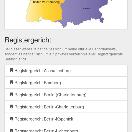
Registergericht
Bei dieser Webseite handelt es sich um keine offizielle Behördenseite,
sondern es handelt sich um ein privates Verzeichnis aller Registergerichte
Deutschlands
Registergericht Aschaffenburg
Registergericht Bamberg
Registergericht Berlin (Charlottenburg)
Registergericht Berlin-Charlottenburg
Registergericht Berlin-Köpenick
Registergericht Berlin-Lichtenberg