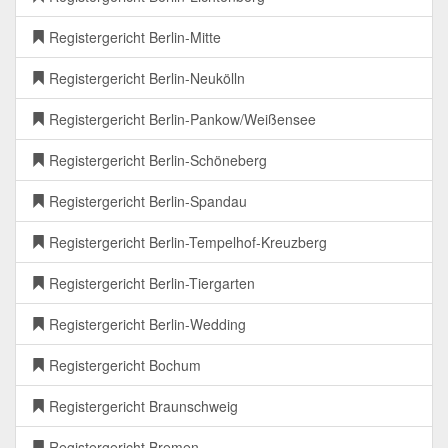
Registergericht Berlin-Mitte
Registergericht Berlin-Neukölln
Registergericht Berlin-Pankow/Weißensee
Registergericht Berlin-Schöneberg
Registergericht Berlin-Spandau
Registergericht Berlin-Tempelhof-Kreuzberg
Registergericht Berlin-Tiergarten
Registergericht Berlin-Wedding
Registergericht Bochum
Registergericht Braunschweig
Registergericht Bremen