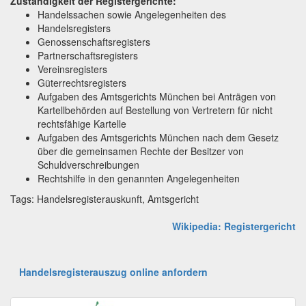
Zuständigkeit der Registergerichte:
Handelssachen sowie Angelegenheiten des
Handelsregisters
Genossenschaftsregisters
Partnerschaftsregisters
Vereinsregisters
Güterrechtsregisters
Aufgaben des Amtsgerichts München bei Anträgen von
Kartellbehörden auf Bestellung von Vertretern für nicht
rechtsfähige Kartelle
Aufgaben des Amtsgerichts München nach dem Gesetz
über die gemeinsamen Rechte der Besitzer von
Schuldverschreibungen
Rechtshilfe in den genannten Angelegenheiten
Tags: Handelsregisterauskunft, Amtsgericht
Wikipedia: Registergericht
Handelsregisterauszug online anfordern