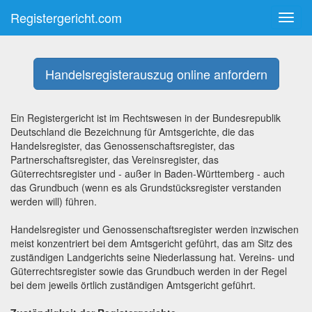
Registergericht.com
Handelsregisterauszug online anfordern
Ein Registergericht ist im Rechtswesen in der Bundesrepublik
Deutschland die Bezeichnung für Amtsgerichte, die das
Handelsregister, das Genossenschaftsregister, das
Partnerschaftsregister, das Vereinsregister, das
Güterrechtsregister und - außer in Baden-Württemberg - auch
das Grundbuch (wenn es als Grundstücksregister verstanden
werden will) führen.
Handelsregister und Genossenschaftsregister werden inzwischen
meist konzentriert bei dem Amtsgericht geführt, das am Sitz des
zuständigen Landgerichts seine Niederlassung hat. Vereins- und
Güterrechtsregister sowie das Grundbuch werden in der Regel
bei dem jeweils örtlich zuständigen Amtsgericht geführt.