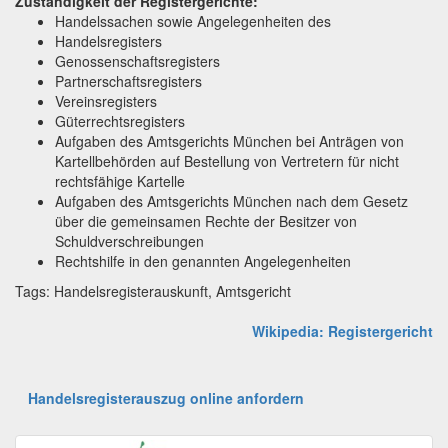
Zuständigkeit der Registergerichte:
Handelssachen sowie Angelegenheiten des
Handelsregisters
Genossenschaftsregisters
Partnerschaftsregisters
Vereinsregisters
Güterrechtsregisters
Aufgaben des Amtsgerichts München bei Anträgen von
Kartellbehörden auf Bestellung von Vertretern für nicht
rechtsfähige Kartelle
Aufgaben des Amtsgerichts München nach dem Gesetz
über die gemeinsamen Rechte der Besitzer von
Schuldverschreibungen
Rechtshilfe in den genannten Angelegenheiten
Tags: Handelsregisterauskunft, Amtsgericht
Wikipedia: Registergericht
Handelsregisterauszug online anfordern