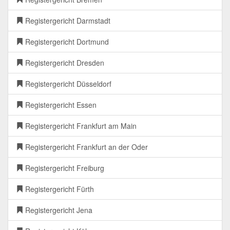
Registergericht Darmstadt
Registergericht Dortmund
Registergericht Dresden
Registergericht Düsseldorf
Registergericht Essen
Registergericht Frankfurt am Main
Registergericht Frankfurt an der Oder
Registergericht Freiburg
Registergericht Fürth
Registergericht Jena