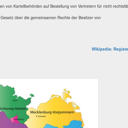
 von Kartellbehörden auf Bestellung von Vertretern für nicht rechtsfä
Gesetz über die gemeinsamen Rechte der Besitzer von
Wikipedia: Registe