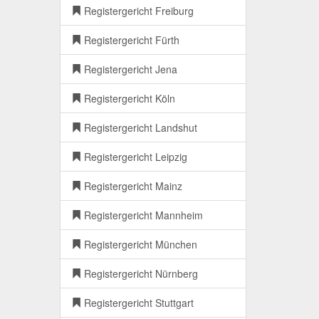
Registergericht Freiburg
Registergericht Fürth
Registergericht Jena
Registergericht Köln
Registergericht Landshut
Registergericht Leipzig
Registergericht Mainz
Registergericht Mannheim
Registergericht München
Registergericht Nürnberg
Registergericht Stuttgart