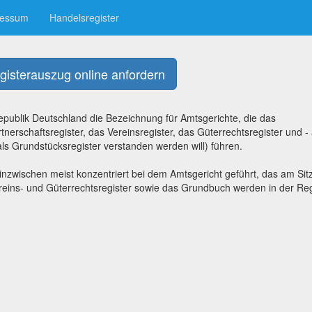
ressum
Handelsregister
gisterauszug online anfordern
epublik Deutschland die Bezeichnung für Amtsgerichte, die das
nerschaftsregister, das Vereinsregister, das Güterrechtsregister und -
 Grundstücksregister verstanden werden will) führen.
nzwischen meist konzentriert bei dem Amtsgericht geführt, das am Sit
reins- und Güterrechtsregister sowie das Grundbuch werden in der Reg